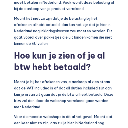
moet betalen in Nederland. Vaak wordt deze belasting al
bij de aankoop van je product verrekend.
Mocht het niet zo zijn dat je de belasting bij het
afrekenen al hebt betaald, dan kan het zijn dat je hier in
Nederland nog inklaringskosten zou moeten betalen. Dit
gaat vooral over pakketjes die uit landen komen die niet
binnen de EU vallen.
Hoe kun je zien of je al
btw hebt betaald?
Mocht je bij het afrekenen van je aankoop al zien staan
dat de VAT included is of dat all duties included zijn dan
kun je ervan uit gaan dat je de btw al hebt betaald. Deze
btw zal dan door de webshop verrekend gaan worden
met Nederland.
Voor de meeste webshops is dit al het geval. Mocht dat
een keer niet zo zijn, dan zul je hier in Nederland nog