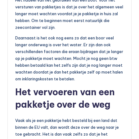
versturen van pakketjes is dat je over het algemeen veel
langer moet wachten voordat je je pakketje in huis zal
hebben. Om te beginnen moet eerst natuurlijk die
zeecontainer vol zijn.
Daarnaast is het ook nog eens zo dat een boor veel
langer onderweg is over het water. Er zijn dan ook
verschillenden factoren die eraan bijdragen dat je langer
op je pakketje moet wachten. Mocht je nog geen btw
hebben betaald kan het zelfs zijn dat je nog langer moet
wachten doordat je dan het pakketje zelf op moet halen
om inklaringskosten te betalen.
Het vervoeren van een
pakketje over de weg
Vaak als je een pakketje hebt besteld bij een land dat
binnen de EU valt, dan wordt deze over de weg naar je
toe gebracht. Het is dan vaak zelfs zo dat je het