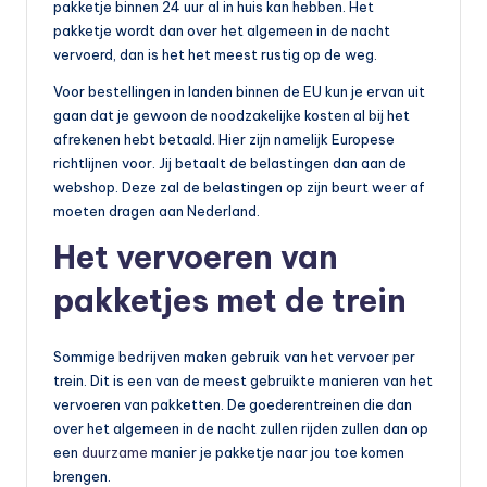
pakketje binnen 24 uur al in huis kan hebben. Het
pakketje wordt dan over het algemeen in de nacht
vervoerd, dan is het het meest rustig op de weg.
Voor bestellingen in landen binnen de EU kun je ervan uit
gaan dat je gewoon de noodzakelijke kosten al bij het
afrekenen hebt betaald. Hier zijn namelijk Europese
richtlijnen voor. Jij betaalt de belastingen dan aan de
webshop. Deze zal de belastingen op zijn beurt weer af
moeten dragen aan Nederland.
Het vervoeren van
pakketjes met de trein
Sommige bedrijven maken gebruik van het vervoer per
trein. Dit is een van de meest gebruikte manieren van het
vervoeren van pakketten. De goederentreinen die dan
over het algemeen in de nacht zullen rijden zullen dan op
een
duurzame
manier je pakketje naar jou toe komen
brengen.