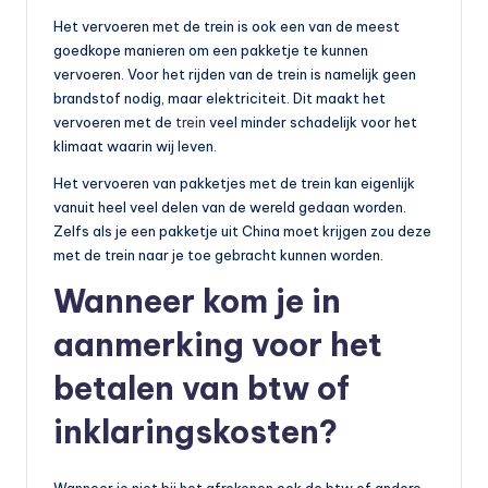
Het vervoeren met de trein is ook een van de meest
goedkope manieren om een pakketje te kunnen
vervoeren. Voor het rijden van de trein is namelijk geen
brandstof nodig, maar elektriciteit. Dit maakt het
vervoeren met de
trein
veel minder schadelijk voor het
klimaat waarin wij leven.
Het vervoeren van pakketjes met de trein kan eigenlijk
vanuit heel veel delen van de wereld gedaan worden.
Zelfs als je een pakketje uit China moet krijgen zou deze
met de trein naar je toe gebracht kunnen worden.
Wanneer kom je in
aanmerking voor het
betalen van btw of
inklaringskosten?
Wanneer je niet bij het afrekenen ook de btw of andere