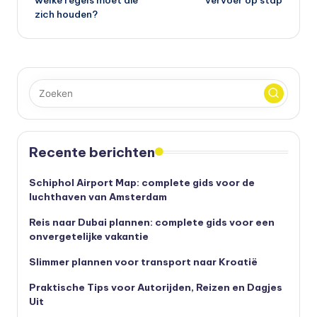
zich houden?
Recente berichten
Schiphol Airport Map: complete gids voor de
luchthaven van Amsterdam
Reis naar Dubai plannen: complete gids voor een
onvergetelijke vakantie
Slimmer plannen voor transport naar Kroatië
Praktische Tips voor Autorijden, Reizen en Dagjes
Uit