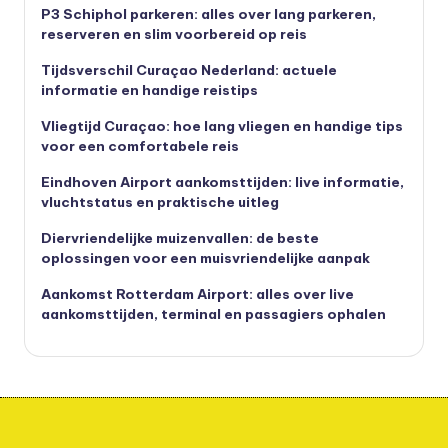
P3 Schiphol parkeren: alles over lang parkeren,
reserveren en slim voorbereid op reis
Tijdsverschil Curaçao Nederland: actuele
informatie en handige reistips
Vliegtijd Curaçao: hoe lang vliegen en handige tips
voor een comfortabele reis
Eindhoven Airport aankomsttijden: live informatie,
vluchtstatus en praktische uitleg
Diervriendelijke muizenvallen: de beste
oplossingen voor een muisvriendelijke aanpak
Aankomst Rotterdam Airport: alles over live
aankomsttijden, terminal en passagiers ophalen