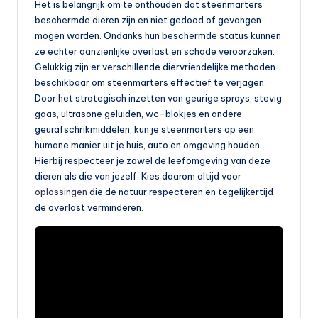
Het is belangrijk om te onthouden dat steenmarters
beschermde dieren zijn en niet gedood of gevangen
mogen worden. Ondanks hun beschermde status kunnen
ze echter aanzienlijke overlast en schade veroorzaken.
Gelukkig zijn er verschillende diervriendelijke methoden
beschikbaar om steenmarters effectief te verjagen.
Door het strategisch inzetten van geurige sprays, stevig
gaas, ultrasone geluiden, wc-blokjes en andere
geurafschrikmiddelen, kun je steenmarters op een
humane manier uit je huis, auto en omgeving houden.
Hierbij respecteer je zowel de leefomgeving van deze
dieren als die van jezelf. Kies daarom altijd voor
oplossingen
die de natuur respecteren en tegelijkertijd
de overlast verminderen.