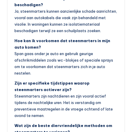
beschadigen?
Ja, steenmarters kunnen aanzienlijke schade aanrichten,
vooral aan autokabels die vaak zijn behandeld met
visolie. In woningen kunnen ze isolatiemateriaal
beschadigen terwijl ze een schuilplaats zoeken.
Hoe kan ik voorkomen dat steenmarters in mijn
auto komen?
Span gaas onder je auto en gebruik geurige
afschrikmiddelen zoals wc-blokjes of speciale sprays
om te voorkomen dat steenmarters zich in je auto
nestelen.
Zijn er specifieke tijdstippen waarop
steenmarters actiever zijn?
Steenmarters zijn nachtdieren en zijn vooral actief
tijdens de nachtelijke uren. Het is verstandig om
preventieve maatregelen in de vroege ochtend of late
avond te nemen.
Wat zijn de beste diervriendelijke methoden om