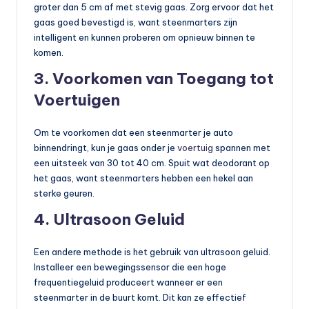
groter dan 5 cm af met stevig gaas. Zorg ervoor dat het
gaas goed bevestigd is, want steenmarters zijn
intelligent en kunnen proberen om opnieuw binnen te
komen.
3. Voorkomen van Toegang tot
Voertuigen
Om te voorkomen dat een steenmarter je auto
binnendringt, kun je gaas onder je
voertuig
spannen met
een uitsteek van 30 tot 40 cm. Spuit wat deodorant op
het gaas, want steenmarters hebben een hekel aan
sterke geuren.
4. Ultrasoon Geluid
Een andere methode is het gebruik van ultrasoon geluid.
Installeer een bewegingssensor die een hoge
frequentiegeluid produceert wanneer er een
steenmarter in de buurt komt. Dit kan ze effectief