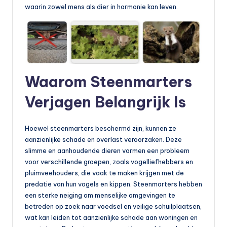
waarin zowel mens als dier in harmonie kan leven.
Waarom Steenmarters
Verjagen Belangrijk Is
Hoewel steenmarters beschermd zijn, kunnen ze
aanzienlijke schade en overlast veroorzaken. Deze
slimme en aanhoudende dieren vormen een probleem
voor verschillende groepen, zoals vogelliefhebbers en
pluimveehouders, die vaak te maken krijgen met de
predatie van hun vogels en kippen. Steenmarters hebben
een sterke neiging om menselijke omgevingen te
betreden op zoek naar voedsel en veilige schuilplaatsen,
wat kan leiden tot aanzienlijke schade aan woningen en