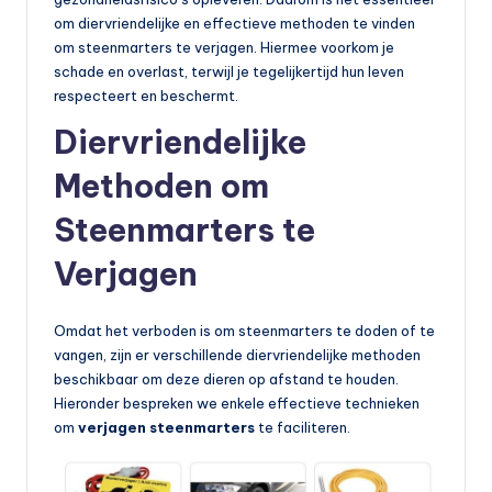
om diervriendelijke en effectieve methoden te vinden
om steenmarters te verjagen. Hiermee voorkom je
schade en overlast, terwijl je tegelijkertijd hun leven
respecteert en beschermt.
Diervriendelijke
Methoden om
Steenmarters te
Verjagen
Omdat het verboden is om steenmarters
te doden of te
vangen, zijn er verschillende diervriendelijke methoden
beschikbaar om deze dieren op afstand te houden.
Hieronder bespreken we enkele effectieve technieken
om
verjagen steenmarters
te faciliteren.