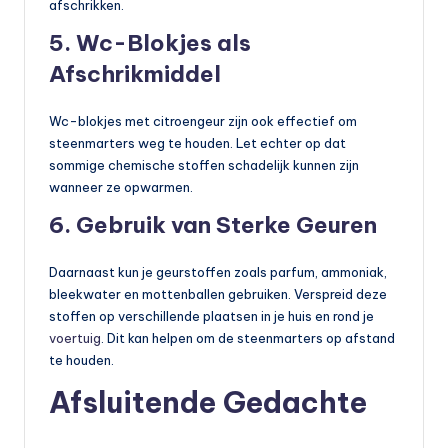
afschrikken.
5. Wc-Blokjes als
Afschrikmiddel
Wc-blokjes met citroengeur zijn ook effectief om
steenmarters weg te houden. Let echter op dat
sommige chemische stoffen schadelijk kunnen zijn
wanneer ze opwarmen.
6. Gebruik van Sterke Geuren
Daarnaast kun je geurstoffen zoals parfum, ammoniak,
bleekwater en mottenballen gebruiken. Verspreid deze
stoffen op verschillende plaatsen in je huis en rond je
voertuig
. Dit kan helpen om de steenmarters op afstand
te houden.
Afsluitende Gedachte