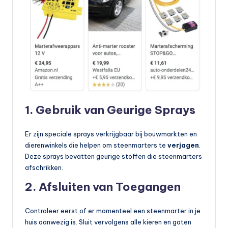
1. Gebruik van Geurige Sprays
Er zijn speciale sprays verkrijgbaar bij bouwmarkten en
dierenwinkels die helpen om steenmarters te
verjagen
.
Deze sprays bevatten geurige stoffen die steenmarters
afschrikken.
2. Afsluiten van Toegangen
Controleer eerst of er momenteel een steenmarter in je
huis aanwezig is. Sluit vervolgens alle kieren en gaten