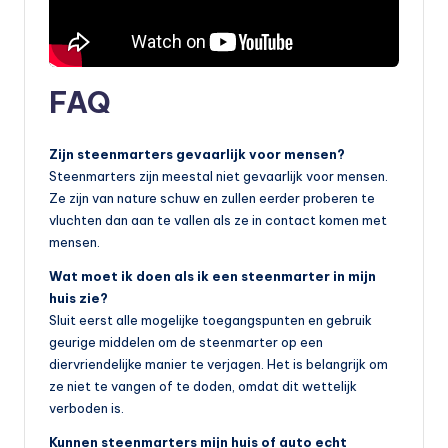
FAQ
Zijn steenmarters gevaarlijk voor mensen?
Steenmarters zijn meestal niet gevaarlijk voor mensen.
Ze zijn van nature schuw en zullen eerder proberen te
vluchten dan aan te vallen als ze in contact komen met
mensen.
Wat moet ik doen als ik een steenmarter in mijn
huis zie?
Sluit eerst alle mogelijke toegangspunten en gebruik
geurige middelen om de steenmarter op een
diervriendelijke manier te verjagen. Het is belangrijk om
ze niet te vangen of te doden, omdat dit wettelijk
verboden is.
Kunnen steenmarters mijn huis of auto echt