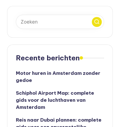
Recente berichten
Motor huren in Amsterdam zonder
gedoe
Schiphol Airport Map: complete
gids voor de luchthaven van
Amsterdam
Reis naar Dubai plannen: complete