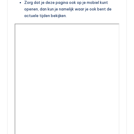
Zorg dat je deze pagina ook op je mobiel kunt
openen, dan kun je namelijk waar je ook bent de
actuele tijden bekijken.