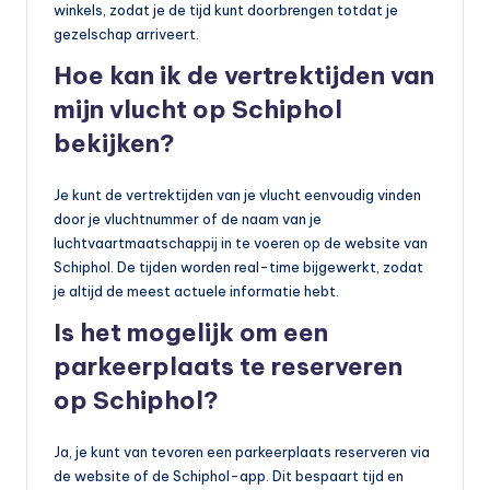
winkels, zodat je de tijd kunt doorbrengen totdat je
gezelschap arriveert.
Hoe kan ik de vertrektijden van
mijn vlucht op Schiphol
bekijken?
Je kunt de vertrektijden van je vlucht eenvoudig vinden
door je vluchtnummer of de naam van je
luchtvaartmaatschappij in te voeren op de website van
Schiphol. De tijden worden real-time bijgewerkt, zodat
je altijd de meest actuele informatie hebt.
Is het mogelijk om een
parkeerplaats te reserveren
op Schiphol?
Ja, je kunt van tevoren een parkeerplaats reserveren via
de website of de Schiphol-app. Dit bespaart tijd en