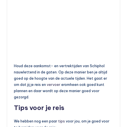
Houd deze aankomst- en vertrektijden van Schiphol
nauwlettend in de gaten. Op deze manier ben je altijd
goed op de hoogte van de actuele tijden. Het gaat er
om dat jij je reis en
vervoer
eromheen ook goed kunt
plannen en daar wordt op deze manier goed voor
gezorgd.
Tips voor je reis
We hebben nog een paar
tips
voor jou, om je goed voor