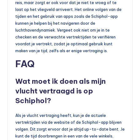
reis, maar zorgt er ook voor dat je niet te vroeg of te
laat op het vliegveld arriveert. Het online volgen van de
tijden en het gebruik van apps zoals de Schiphol-app
kunnen je helpen bij het navigeren door de
luchthavendynamiek. Vergeet ook niet om je in te
checken en de verwachte vertrektijden te verifiëren
voordat je vertrekt, zodat je optimaal gebruik kunt
maken van je tijd, zelfs als er enige vertraging is.
FAQ
Wat moet ik doen als mijn
vlucht vertraagd is op
Schiphol?
Als je vlucht vertraging heeft, kun je de actuele
vertrektijden via de website of de Schiphol-app blijven
volgen. Dit zorgt ervoor dat je altijd up-to-date bent. Je
kunt de tijd doorbrengen in een van de vele winkels,