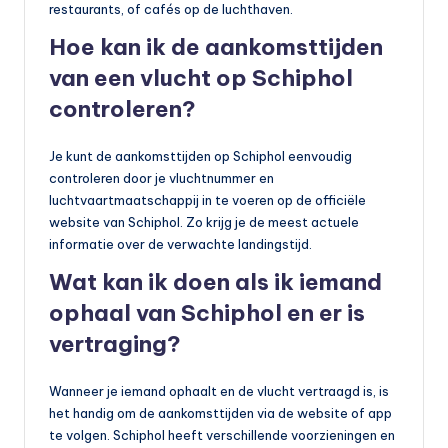
restaurants, of cafés op de luchthaven.
Hoe kan ik de aankomsttijden
van een vlucht op Schiphol
controleren?
Je kunt de aankomsttijden op Schiphol eenvoudig
controleren door je vluchtnummer en
luchtvaartmaatschappij in te voeren op de officiële
website van Schiphol. Zo krijg je de meest actuele
informatie over de verwachte landingstijd.
Wat kan ik doen als ik iemand
ophaal van Schiphol en er is
vertraging?
Wanneer je iemand ophaalt en de vlucht vertraagd is, is
het handig om de aankomsttijden via de website of app
te volgen. Schiphol heeft verschillende voorzieningen en