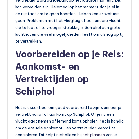
kan vervelden zijn. Helemaal op het moment dat je al in
de rij staat om te gaan boorden. Helaas kan er wat mis
gaan. Problemen met het vliegtuig of een andere vlucht
die te laat of te vroeg is. Gelukkig is Schiphol een grote
luchthaven die veel mogelijkheden heeft om alsnog op tij
te vertrekken.
Voorbereiden op je Reis:
Aankomst- en
Vertrektijden op
Schiphol
Het is essentieel om goed voorbereid te zijn wanneer je
vertrekt vanaf of aankomt op Schiphol. Of je nu een
vlucht gaat nemen of iemand komt ophalen, het is handig
om de actuele aankomst- en vertrektijden vooraf te
controleren. Dit helpt niet alleen bij
het plannen
van je