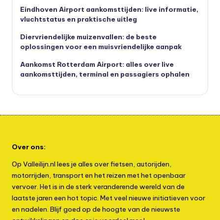
Eindhoven Airport aankomsttijden: live informatie,
vluchtstatus en praktische uitleg
Diervriendelijke muizenvallen: de beste
oplossingen voor een muisvriendelijke aanpak
Aankomst Rotterdam Airport: alles over live
aankomsttijden, terminal en passagiers ophalen
Over ons:
Op Valleilijn.nl lees je alles over fietsen, autorijden,
motorrijden, transport en het reizen met het openbaar
vervoer. Het is in de sterk veranderende wereld van de
laatste jaren een hot topic. Met veel nieuwe initiatieven voor
en nadelen. Blijf goed op de hoogte van de nieuwste