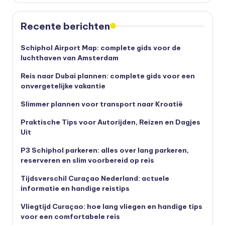
Recente berichten
Schiphol Airport Map: complete gids voor de
luchthaven van Amsterdam
Reis naar Dubai plannen: complete gids voor een
onvergetelijke vakantie
Slimmer plannen voor transport naar Kroatië
Praktische Tips voor Autorijden, Reizen en Dagjes
Uit
P3 Schiphol parkeren: alles over lang parkeren,
reserveren en slim voorbereid op reis
Tijdsverschil Curaçao Nederland: actuele
informatie en handige reistips
Vliegtijd Curaçao: hoe lang vliegen en handige tips
voor een comfortabele reis