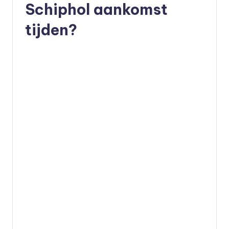
Schiphol aankomst
tijden?