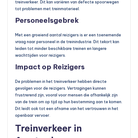
treinverkeer. Dit kan variëren van defecte spoorwegen
tot problemen met treinmaterieel.
Personeelsgebrek
Met een groeiend aantal reizigers is er een toenemende
vraag naar personeel in de treinindustrie. Dit tekort kan
leiden tot minder beschikbare treinen en langere
wachttijden voor reizigers.
Impact op Reizigers
De problemen in het treinverkeer hebben directe
gevolgen voor de reizigers. Vertragingen kunnen
frustrerend zijn, vooral voor mensen die afhankelijk zijn
van de trein om op tijd op hun bestemming aan te komen.
Dit leidt ook tot een afname van het vertrouwen in het
openbaar vervoer.
Treinverkeer in