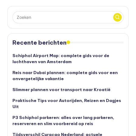
Recente berichten
Schiphol Airport Map: complete gids voor de
luchthaven van Amsterdam
Reis naar Dubai plannen: complete gids voor een
onvergetelijke vakantie
Slimmer plannen voor transport naar Kroatië
Praktische Tips voor Autorijden, Reizen en Dagjes
Uit
P3 Schiphol parkeren: alles over lang parkeren,
reserveren en slim voorbereid op reis
Tijdsverschil Curaçao Nederland: actuele