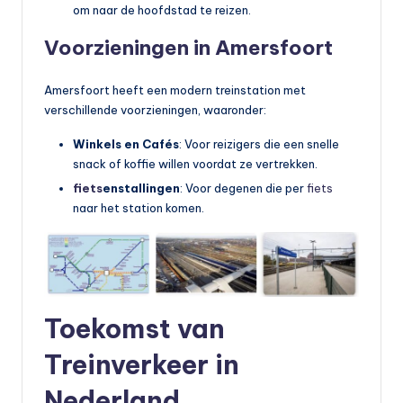
om naar de hoofdstad te reizen.
Voorzieningen in Amersfoort
Amersfoort heeft een modern treinstation met
verschillende voorzieningen, waaronder:
Winkels en Cafés
: Voor reizigers die een snelle
snack of koffie willen voordat ze vertrekken.
fiets
enstallingen
: Voor degenen die per
fiets
naar het station komen.
Toekomst van
Treinverkeer in
Nederland