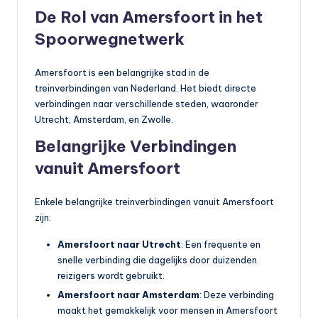
De Rol van Amersfoort in het
Spoorwegnetwerk
Amersfoort is een belangrijke stad in de
treinverbindingen van Nederland. Het biedt directe
verbindingen naar verschillende steden, waaronder
Utrecht, Amsterdam, en Zwolle.
Belangrijke Verbindingen
vanuit Amersfoort
Enkele belangrijke treinverbindingen vanuit Amersfoort
zijn:
Amersfoort naar Utrecht
: Een frequente en
snelle verbinding die dagelijks door duizenden
reizigers wordt gebruikt.
Amersfoort naar Amsterdam
: Deze verbinding
maakt het gemakkelijk voor mensen in Amersfoort