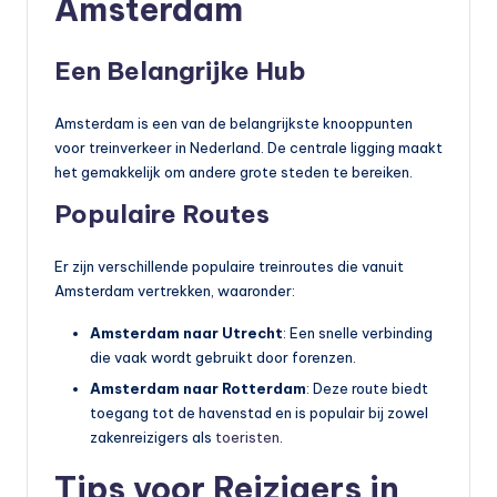
Amsterdam
Een Belangrijke Hub
Amsterdam is een van de belangrijkste knooppunten
voor treinverkeer in Nederland. De centrale ligging maakt
het gemakkelijk om andere grote steden te bereiken.
Populaire Routes
Er zijn verschillende populaire treinroutes die vanuit
Amsterdam vertrekken, waaronder:
Amsterdam naar Utrecht
: Een snelle verbinding
die vaak wordt gebruikt door forenzen.
Amsterdam naar Rotterdam
: Deze route biedt
toegang tot de havenstad en is populair bij zowel
zakenreizigers als
toeristen
.
Tips voor Reizigers in