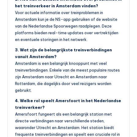
het treinverkeer in Amsterdam vinden?
Voor actuele informatie over treinproblemen in
Amsterdam kun je de NS-app gebruiken of de website
van de Nederlandse Spoorwegen raadplegen. Deze
platforms bieden real-time updates over vertrektijden
en eventuele storingen in het netwerk.
3. Wat zijn de belangrijkste treinverbindingen
vanuit Amsterdam?
Amsterdam is een belangrijk knooppunt met veel
treinverbindingen. Enkele van de meest populaire routes
zijn Amsterdam naar Utrecht en Amsterdam naar
Rotterdam, die dagelijks door veel reizigers worden
gebruikt.
4. Welke rol speelt Amersfoort in het Nederlandse
treinverkeer?
Amersfoort fungeert als een belangrijk station met
directe verbindingen naar verschillende steden,
waaronder Utrecht en Amsterdam. Het station biedt
frequente treinverbindingen en speelt een cruciale rol in