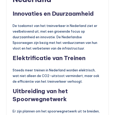
Innovaties en Duurzaamheid
De toekomst van het treinverkeer in Nederland ziet er
veelbelovend uit, met een groeiende focus op
duurzaamheid en innovatie. De Nederlandse
Spoorwegen zijn bezig met het verduurzamen van hun
vloot en het verbeteren van de infrastructuur.
Elektrificatie van Treinen
Steeds meer treinen in Nederland worden elektrisch,
wat niet alleen de CO2-uitstoot vermindert, maar ook
de efficiëntie van het treinverkeer verhoogt.
Uitbreiding van het
Spoorwegnetwerk
Er zijn plannen om het spoorwegnetwerk uit te breiden,