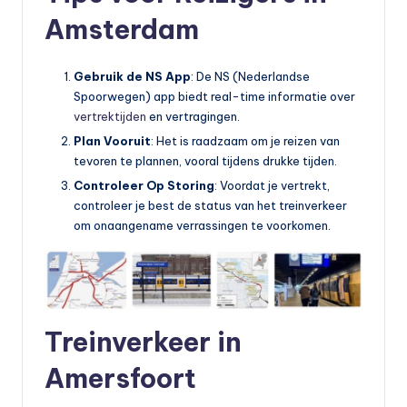
Amsterdam
Gebruik de NS App
: De NS (Nederlandse
Spoorwegen) app biedt real-time informatie over
vertrektijden
en vertragingen.
Plan Vooruit
: Het is raadzaam om je reizen van
tevoren te plannen, vooral tijdens drukke tijden.
Controleer Op Storing
: Voordat je vertrekt,
controleer je best de status van het treinverkeer
om onaangename verrassingen te voorkomen.
Treinverkeer in
Amersfoort