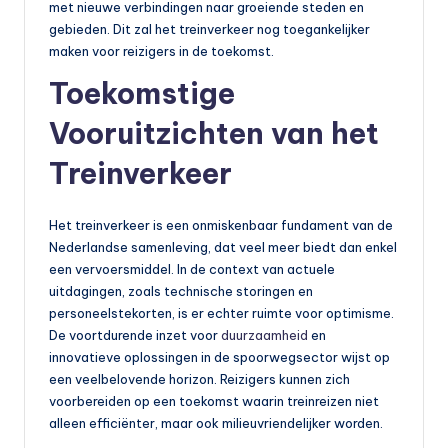
met nieuwe verbindingen naar groeiende steden en
gebieden. Dit zal het treinverkeer nog toegankelijker
maken voor reizigers in de toekomst.
Toekomstige
Vooruitzichten van het
Treinverkeer
Het treinverkeer is een onmiskenbaar fundament van de
Nederlandse samenleving, dat veel meer biedt dan enkel
een vervoersmiddel. In de context van actuele
uitdagingen, zoals technische storingen en
personeelstekorten, is er echter ruimte voor optimisme.
De voortdurende inzet voor
duurzaamheid
en
innovatieve oplossingen in de spoorwegsector wijst op
een veelbelovende horizon. Reizigers kunnen zich
voorbereiden op een toekomst waarin treinreizen niet
alleen efficiënter, maar ook milieuvriendelijker worden.