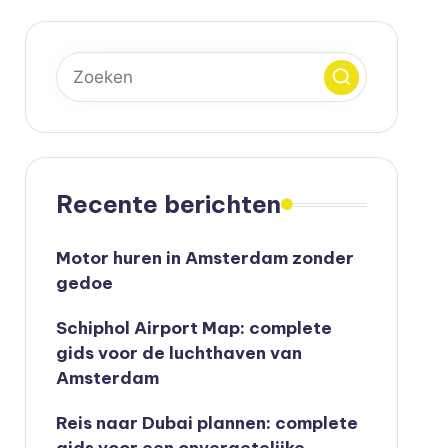
Recente berichten
Motor huren in Amsterdam zonder
gedoe
Schiphol Airport Map: complete
gids voor de luchthaven van
Amsterdam
Reis naar Dubai plannen: complete