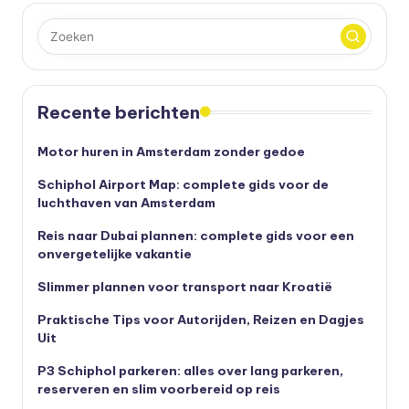
Recente berichten
Motor huren in Amsterdam zonder gedoe
Schiphol Airport Map: complete gids voor de
luchthaven van Amsterdam
Reis naar Dubai plannen: complete gids voor een
onvergetelijke vakantie
Slimmer plannen voor transport naar Kroatië
Praktische Tips voor Autorijden, Reizen en Dagjes
Uit
P3 Schiphol parkeren: alles over lang parkeren,
reserveren en slim voorbereid op reis