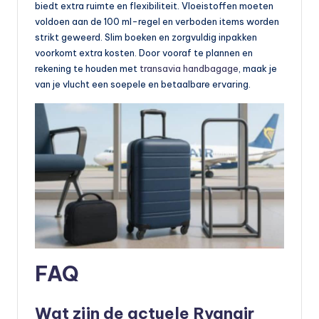
biedt extra ruimte en flexibiliteit. Vloeistoffen moeten
voldoen aan de 100 ml-regel en verboden items worden
strikt geweerd. Slim boeken en zorgvuldig inpakken
voorkomt extra kosten. Door vooraf te plannen en
rekening te houden met
transavia handbagage
, maak je
van je vlucht een soepele en betaalbare ervaring.
FAQ
Wat zijn de actuele Ryanair