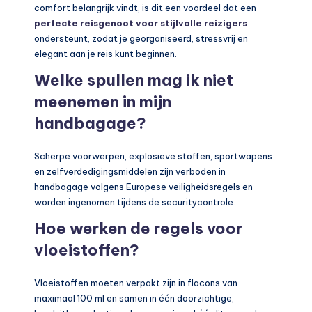
comfort belangrijk vindt, is dit een voordeel dat een
perfecte reisgenoot voor stijlvolle reizigers
ondersteunt, zodat je georganiseerd, stressvrij en
elegant aan je reis kunt beginnen.
Welke spullen mag ik niet
meenemen in mijn
handbagage?
Scherpe voorwerpen, explosieve stoffen, sportwapens
en zelfverdedigingsmiddelen zijn verboden in
handbagage volgens Europese veiligheidsregels en
worden ingenomen tijdens de securitycontrole.
Hoe werken de regels voor
vloeistoffen?
Vloeistoffen moeten verpakt zijn in flacons van
maximaal 100 ml en samen in één doorzichtige,