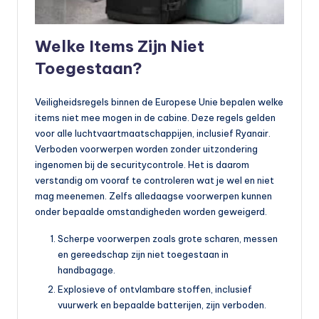
Welke Items Zijn Niet
Toegestaan?
Veiligheidsregels binnen de Europese Unie bepalen welke
items niet mee mogen in de cabine. Deze regels gelden
voor alle luchtvaartmaatschappijen, inclusief Ryanair.
Verboden voorwerpen worden zonder uitzondering
ingenomen bij de securitycontrole. Het is daarom
verstandig om vooraf te controleren wat je wel en niet
mag meenemen. Zelfs alledaagse voorwerpen kunnen
onder bepaalde omstandigheden worden geweigerd.
Scherpe voorwerpen zoals grote scharen, messen
en gereedschap zijn niet toegestaan in
handbagage.
Explosieve of ontvlambare stoffen, inclusief
vuurwerk en bepaalde batterijen, zijn verboden.