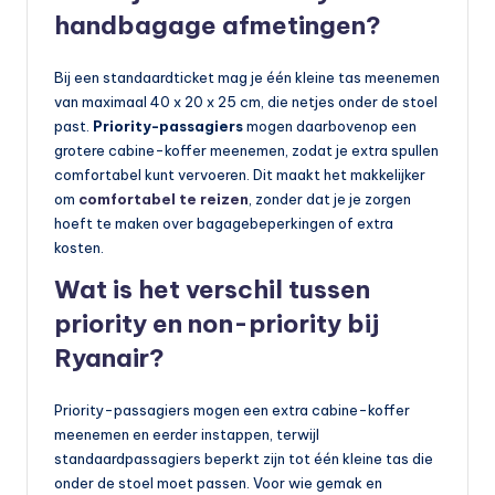
handbagage afmetingen?
Bij een standaardticket mag je één kleine tas meenemen
van maximaal 40 x 20 x 25 cm, die netjes onder de stoel
past.
Priority-passagiers
mogen daarbovenop een
grotere cabine-koffer meenemen, zodat je extra spullen
comfortabel kunt vervoeren. Dit maakt het makkelijker
om
comfortabel te reizen
, zonder dat je je zorgen
hoeft te maken over bagagebeperkingen of extra
kosten.
Wat is het verschil tussen
priority en non-priority bij
Ryanair?
Priority-passagiers mogen een extra cabine-koffer
meenemen en eerder instappen, terwijl
standaardpassagiers beperkt zijn tot één kleine tas die
onder de stoel moet passen. Voor wie gemak en