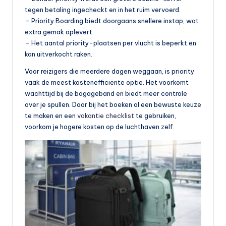
tegen betaling ingecheckt en in het ruim vervoerd.
– Priority Boarding biedt doorgaans snellere instap, wat
extra gemak oplevert.
– Het aantal priority-plaatsen per vlucht is beperkt en
kan uitverkocht raken.
Voor reizigers die meerdere dagen weggaan, is priority
vaak de meest kostenefficiënte optie. Het voorkomt
wachttijd bij de bagageband en biedt meer controle
over je spullen. Door bij het boeken al een bewuste keuze
te maken en een
vakantie checklist
te gebruiken,
voorkom je hogere kosten op de luchthaven zelf.