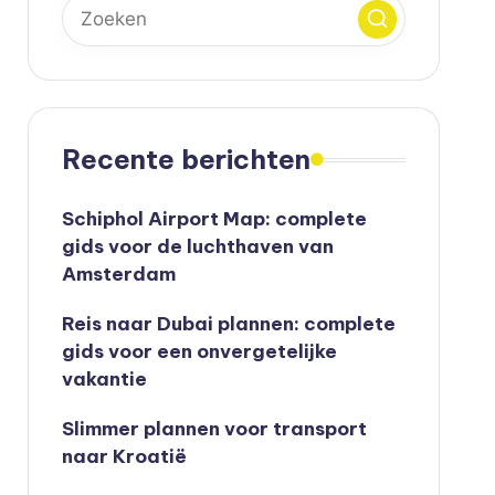
Recente berichten
Schiphol Airport Map: complete
gids voor de luchthaven van
Amsterdam
Reis naar Dubai plannen: complete
gids voor een onvergetelijke
vakantie
Slimmer plannen voor transport
naar Kroatië