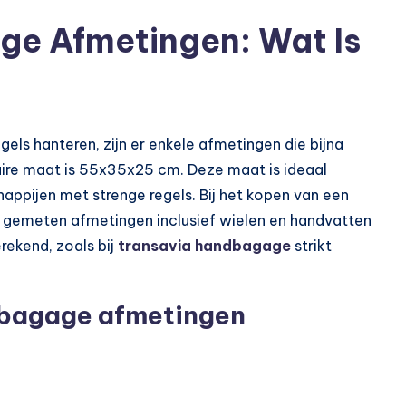
ge Afmetingen: Wat Is
ls hanteren, zijn er enkele afmetingen die bijna
ire maat is 55x35x25 cm. Deze maat is ideaal
schappijen met strenge regels. Bij het kopen van een
de gemeten afmetingen inclusief wielen en handvatten
rekend, zoals bij
transavia handbagage
strikt
bagage afmetingen