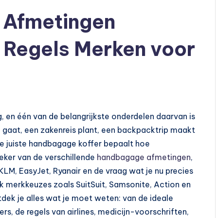
 Afmetingen
 Regels Merken voor
g, en één van de belangrijkste onderdelen daarvan is
gaat, een zakenreis plant, een backpacktrip maakt
e juiste handbagage koffer bepaalt hoe
zeker van de verschillende
handbagage afmetingen
,
LM, EasyJet, Ryanair en de vraag wat je nu precies
k merkkeuzes zoals SuitSuit, Samsonite, Action en
dek je alles wat je moet weten: van de ideale
s, de regels van airlines, medicijn-voorschriften,