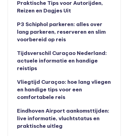
Praktische Tips voor Autorijden,
Reizen en Dagjes Uit
P3 Schiphol parkeren: alles over
lang parkeren, reserveren en slim
voorbereid op reis
Tijdsverschil Curaçao Nederland:
actuele informatie en handige
reistips
Vliegtijd Curaçao: hoe lang vliegen
en handige tips voor een
comfortabele reis
Eindhoven Airport aankomsttijden:
live informatie, vluchtstatus en
praktische uitleg