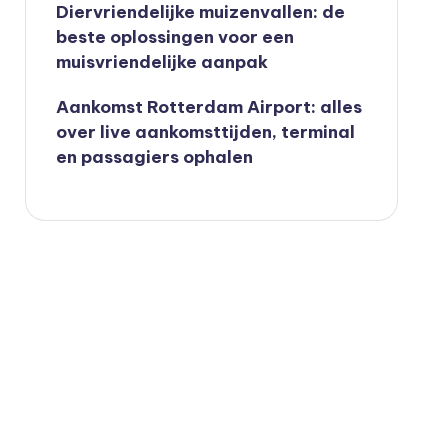
Diervriendelijke muizenvallen: de
beste oplossingen voor een
muisvriendelijke aanpak
Aankomst Rotterdam Airport: alles
over live aankomsttijden, terminal
en passagiers ophalen