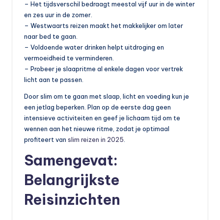
– Het tijdsverschil bedraagt meestal vijf uur in de winter
en zes uur in de zomer.
– Westwaarts reizen maakt het makkelijker om later
naar bed te gaan.
– Voldoende water drinken helpt uitdroging en
vermoeidheid te verminderen.
– Probeer je slaapritme al enkele dagen voor vertrek
licht aan te passen.
Door slim om te gaan met slaap, licht en voeding kun je
een jetlag beperken. Plan op de eerste dag geen
intensieve activiteiten en geef je lichaam tijd om te
wennen aan het nieuwe ritme, zodat je optimaal
profiteert van
slim reizen in 2025
.
Samengevat:
Belangrijkste
Reisinzichten