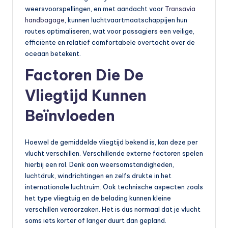
weersvoorspellingen, en met aandacht voor
Transavia
handbagage
, kunnen luchtvaartmaatschappijen hun
routes optimaliseren, wat voor passagiers een veilige,
efficiënte en relatief comfortabele overtocht over de
oceaan betekent.
Factoren Die De
Vliegtijd Kunnen
Beïnvloeden
Hoewel de gemiddelde vliegtijd bekend is, kan deze per
vlucht verschillen. Verschillende externe factoren spelen
hierbij een rol. Denk aan weersomstandigheden,
luchtdruk, windrichtingen en zelfs drukte in het
internationale luchtruim. Ook technische aspecten zoals
het type vliegtuig en de belading kunnen kleine
verschillen veroorzaken. Het is dus normaal dat je vlucht
soms iets korter of langer duurt dan gepland.