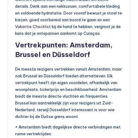
details. Denk aan een nekkussen, comfortabele kleding
en voldoende hydratatie. Door vooraf bewust je stoel te
kiezen, goed voorbereid aan boord te gaan en een
Vakantie Checklist
bij de hand te hebben, vergroot je de
kans dat je ontspannen aankomt op Curaçao.
Vertrekpunten: Amsterdam,
Brussel en Düsseldorf
De meeste reizigers vertrekken vanuit Amsterdam, maar
ook Brussel en Düsseldorf bieden alternatieven. Elk
vertrekpunt heeft zijn eigen voordelen, afhankelijk van
woonplaats, ticketprijs en beschikbaarheid. Amsterdam
biedt de meeste directe vluchten en frequenties.
Brussel kan aantrekkelijk zijn voor reizigers uit Zuid-
Nederland, terwijl Düsseldorf interessant is voor wie
dichter bij de Duitse grens woont.
• Amsterdam biedt dagelijkse directe verbindingen met
ruime vertrektijden.