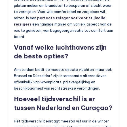
piloten maken om brandstof te besparen of slecht weer
te vermijden. Voor wie comfortabel en zorgeloos wil
reizen, is een
perfecte reisgenoot voor stijlvolle
reizigers
een handige manier om van elk aspect van de
reis te genieten, van bagageorganisatie tot comfort aan
boord.
Vanaf welke luchthavens zijn
de beste opties?
Amsterdam biedt de meeste directe vluchten, maar ook
Brussel en Düsseldorf zijn interessante alternatieven
afhankelijk van woonplaats, prijsvergelijking en
beschikbaarheid van rechtstreekse verbindingen.
Hoeveel tijdsverschil is er
tussen Nederland en Curaçao?
Het tijdsverschil bedraagt meestal vijf uur in de winter