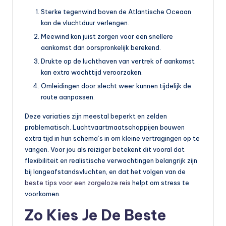
Sterke tegenwind boven de Atlantische Oceaan
kan de vluchtduur verlengen.
Meewind kan juist zorgen voor een snellere
aankomst dan oorspronkelijk berekend.
Drukte op de luchthaven van vertrek of aankomst
kan extra wachttijd veroorzaken.
Omleidingen door slecht weer kunnen tijdelijk de
route aanpassen.
Deze variaties zijn meestal beperkt en zelden
problematisch. Luchtvaartmaatschappijen bouwen
extra tijd in hun schema’s in om kleine vertragingen op te
vangen. Voor jou als reiziger betekent dit vooral dat
flexibiliteit en realistische verwachtingen belangrijk zijn
bij langeafstandsvluchten, en dat het volgen van de
beste tips voor een zorgeloze reis
helpt om stress te
voorkomen.
Zo Kies Je De Beste