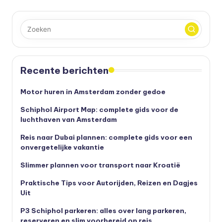
Recente berichten
Motor huren in Amsterdam zonder gedoe
Schiphol Airport Map: complete gids voor de
luchthaven van Amsterdam
Reis naar Dubai plannen: complete gids voor een
onvergetelijke vakantie
Slimmer plannen voor transport naar Kroatië
Praktische Tips voor Autorijden, Reizen en Dagjes
Uit
P3 Schiphol parkeren: alles over lang parkeren,
reserveren en slim voorbereid op reis