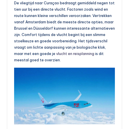
De vliegtijd naar Curaçao bedraagt gemiddeld negen tot
tien uur bij een directe vlucht. Factoren zoals wind en
route kunnen kleine verschillen veroorzaken. Vertrekken
vanaf Amsterdam biedt de meeste directe opties, maar
Brussel en Düsseldorf kunnen interessante alternatieven
zijn. Comfort tijdens de vlucht begint bij een slimme
stoelkeuze en goede voorbereiding. Het tijdsverschil
vraagt om lichte aanpassing van je biologische klok,
maar met een goede je
vlucht en reisplanning
is dit
meestal goed te overzien.