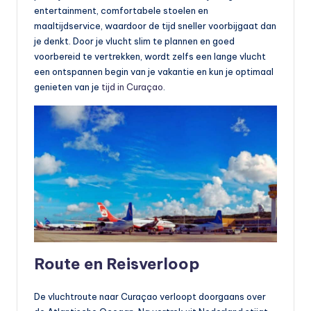
entertainment, comfortabele stoelen en
maaltijdservice, waardoor de tijd sneller voorbijgaat dan
je denkt. Door je vlucht slim te plannen en goed
voorbereid te vertrekken, wordt zelfs een lange vlucht
een ontspannen begin van je vakantie en kun je optimaal
genieten van je
tijd in Curaçao
.
Route en Reisverloop
De vluchtroute naar Curaçao verloopt doorgaans over