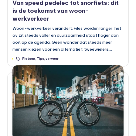
Van speed pedelec tot snorfiets: dit
is de toekomst van woon-
werkverkeer
Woon-werkverkeer verandert. Files worden langer, het
ov zit steeds voller en duurzaamheid staat hoger dan
ooit op de agenda. Geen wonder dat steeds meer
mensen kiezen voor een alternatief: tweewielers.…
Tags:
Fietsen
,
Tips
,
vervoer