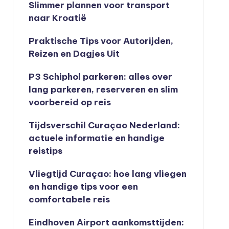
Slimmer plannen voor transport
naar Kroatië
Praktische Tips voor Autorijden,
Reizen en Dagjes Uit
P3 Schiphol parkeren: alles over
lang parkeren, reserveren en slim
voorbereid op reis
Tijdsverschil Curaçao Nederland:
actuele informatie en handige
reistips
Vliegtijd Curaçao: hoe lang vliegen
en handige tips voor een
comfortabele reis
Eindhoven Airport aankomsttijden: