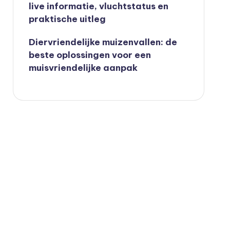
live informatie, vluchtstatus en
praktische uitleg
Diervriendelijke muizenvallen: de
beste oplossingen voor een
muisvriendelijke aanpak