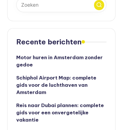
Recente berichten
Motor huren in Amsterdam zonder
gedoe
Schiphol Airport Map: complete
gids voor de luchthaven van
Amsterdam
Reis naar Dubai plannen: complete
gids voor een onvergetelijke
vakantie