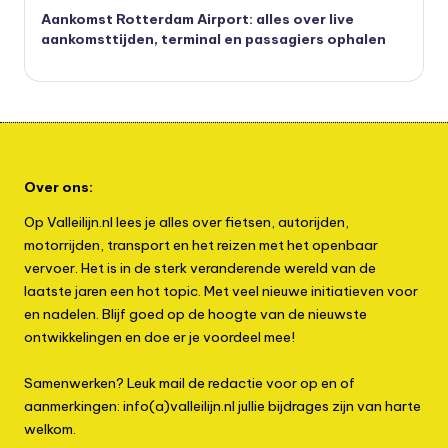
Aankomst Rotterdam Airport: alles over live
aankomsttijden, terminal en passagiers ophalen
Over ons:
Op Valleilijn.nl lees je alles over fietsen, autorijden,
motorrijden, transport en het reizen met het openbaar
vervoer. Het is in de sterk veranderende wereld van de
laatste jaren een hot topic. Met veel nieuwe initiatieven voor
en nadelen. Blijf goed op de hoogte van de nieuwste
ontwikkelingen en doe er je voordeel mee!
Samenwerken? Leuk mail de redactie voor op en of
aanmerkingen: info(a)valleilijn.nl jullie bijdrages zijn van harte
welkom.