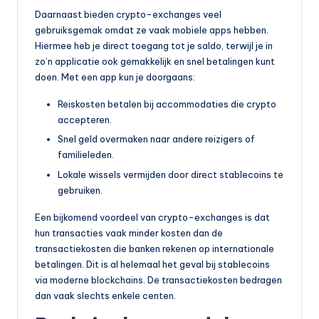
Daarnaast bieden crypto-exchanges veel
gebruiksgemak omdat ze vaak mobiele apps hebben.
Hiermee heb je direct toegang tot je saldo, terwijl je in
zo’n applicatie ook gemakkelijk en snel betalingen kunt
doen. Met een app kun je doorgaans:
Reiskosten betalen bij accommodaties die crypto
accepteren.
Snel geld overmaken naar andere reizigers of
familieleden.
Lokale wissels vermijden door direct stablecoins te
gebruiken.
Een bijkomend voordeel van crypto-exchanges is dat
hun transacties vaak minder kosten dan de
transactiekosten die banken rekenen op internationale
betalingen. Dit is al helemaal het geval bij stablecoins
via moderne blockchains. De transactiekosten bedragen
dan vaak slechts enkele centen.