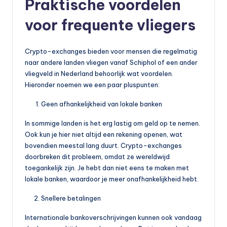
Praktische voordelen
voor frequente vliegers
Crypto-exchanges bieden voor mensen die regelmatig
naar andere landen vliegen vanaf Schiphol of een ander
vliegveld in Nederland behoorlijk wat voordelen.
Hieronder noemen we een paar pluspunten:
Geen afhankelijkheid van lokale banken
In sommige landen is het erg lastig om geld op te nemen.
Ook kun je hier niet altijd een rekening openen, wat
bovendien meestal lang duurt. Crypto-exchanges
doorbreken dit probleem, omdat ze wereldwijd
toegankelijk zijn. Je hebt dan niet eens te maken met
lokale banken, waardoor je meer onafhankelijkheid hebt.
Snellere betalingen
Internationale bankoverschrijvingen kunnen ook vandaag