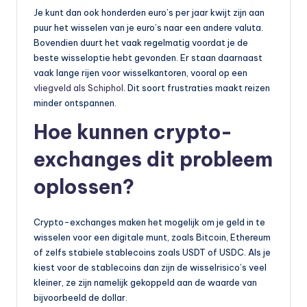
Je kunt dan ook honderden euro’s per jaar kwijt zijn aan
puur het wisselen van je euro’s naar een andere valuta.
Bovendien duurt het vaak regelmatig voordat je de
beste wisseloptie hebt gevonden. Er staan daarnaast
vaak lange rijen voor wisselkantoren, vooral op een
vliegveld als Schiphol
. Dit soort frustraties maakt reizen
minder ontspannen.
Hoe kunnen crypto-
exchanges dit probleem
oplossen?
Crypto-exchanges maken het mogelijk om je geld in te
wisselen voor een digitale munt, zoals Bitcoin, Ethereum
of zelfs stabiele stablecoins zoals USDT of USDC. Als je
kiest voor de stablecoins dan zijn de wisselrisico’s veel
kleiner, ze zijn namelijk gekoppeld aan de waarde van
bijvoorbeeld de dollar.