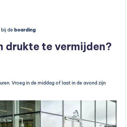
 bij de
boarding
om drukte te vermijden?
uren. Vroeg in de middag of laat in de avond zijn