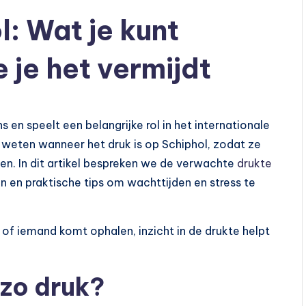
: Wat je kunt
 je het vermijdt
 en speelt een belangrijke rol in het internationale
e weten wanneer het druk is op Schiphol, zodat ze
pen. In dit artikel bespreken we de verwachte
drukte
n en praktische tips om wachttijden en stress te
 of iemand komt ophalen, inzicht in de drukte helpt
zo druk?