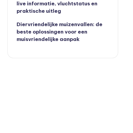
live informatie, vluchtstatus en
praktische uitleg
Diervriendelijke muizenvallen: de
beste oplossingen voor een
muisvriendelijke aanpak