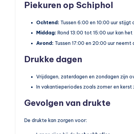
Piekuren op Schiphol
Ochtend:
Tussen 6:00 en 10:00 uur stijgt 
Middag:
Rond 13:00 tot 15:00 uur kan het ie
Avond:
Tussen 17:00 en 20:00 uur neemt d
Drukke dagen
Vrijdagen, zaterdagen en zondagen zijn 
In vakantieperiodes zoals zomer en kerst zi
Gevolgen van drukte
De drukte kan zorgen voor: