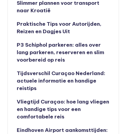
Slimmer plannen voor transport
naar Kroatië
Praktische Tips voor Autorijden,
Reizen en Dagjes Uit
P3 Schiphol parkeren: alles over
lang parkeren, reserveren en slim
voorbereid op reis
Tijdsverschil Curaçao Nederland:
actuele informatie en handige
reistips
Vliegtijd Curaçao: hoe lang vliegen
en handige tips voor een
comfortabele reis
Eindhoven Airport aankomsttijden: