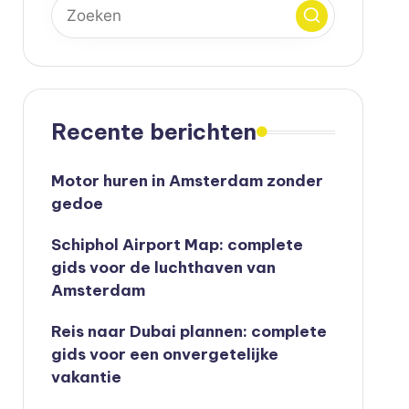
Recente berichten
Motor huren in Amsterdam zonder
gedoe
Schiphol Airport Map: complete
gids voor de luchthaven van
Amsterdam
Reis naar Dubai plannen: complete
gids voor een onvergetelijke
vakantie