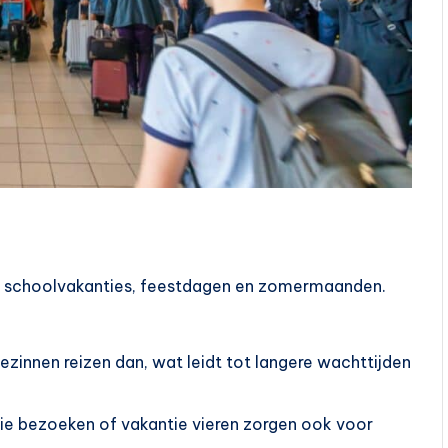
t schoolvakanties, feestdagen en zomermaanden.
ezinnen reizen dan, wat leidt tot langere wachttijden
lie bezoeken of vakantie vieren zorgen ook voor