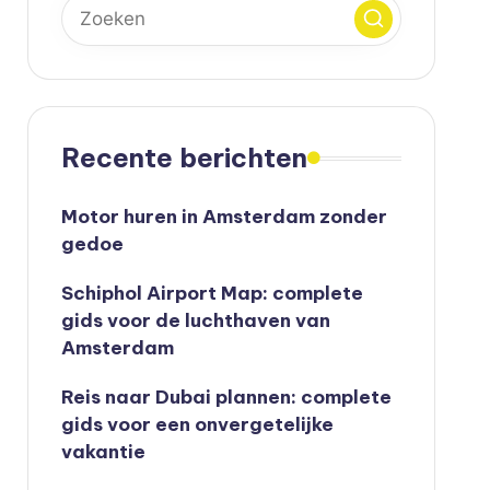
Recente berichten
Motor huren in Amsterdam zonder
gedoe
Schiphol Airport Map: complete
gids voor de luchthaven van
Amsterdam
Reis naar Dubai plannen: complete
gids voor een onvergetelijke
vakantie