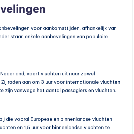
velingen
anbevelingen voor aankomsttijden, afhankelijk van
onder staan enkele aanbevelingen van populaire
Nederland, voert vluchten uit naar zowel
. Zij raden aan om 3 uur voor internationale vluchten
e zijn vanwege het aantal passagiers en vluchten.
ij die vooral Europese en binnenlandse vluchten
luchten en 1,5 uur voor binnenlandse vluchten te