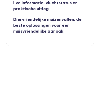
live informatie, vluchtstatus en
praktische uitleg
Diervriendelijke muizenvallen: de
beste oplossingen voor een
muisvriendelijke aanpak