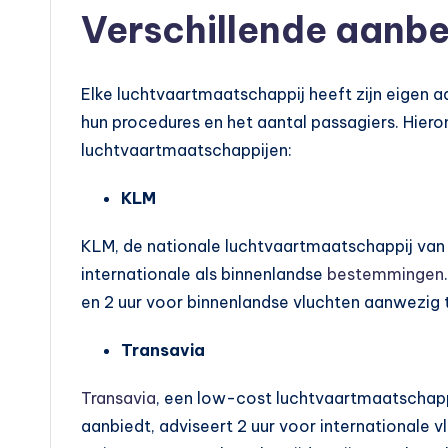
Verschillende aanbe
Elke luchtvaartmaatschappij heeft zijn eigen a
hun procedures en het aantal passagiers. Hier
luchtvaartmaatschappijen:
KLM
KLM, de nationale luchtvaartmaatschappij van 
internationale als binnenlandse
bestemmingen
en 2 uur voor binnenlandse vluchten aanwezig t
Transavia
Transavia
, een low-cost luchtvaartmaatschapp
aanbiedt, adviseert 2 uur voor internationale v