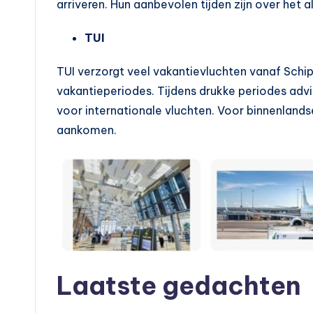
arriveren. Hun aanbevolen tijden zijn over he
TUI
TUI verzorgt veel vakantievluchten vanaf Schip
vakantieperiodes. Tijdens drukke periodes advi
voor internationale vluchten. Voor binnenlands
aankomen.
Laatste gedachten