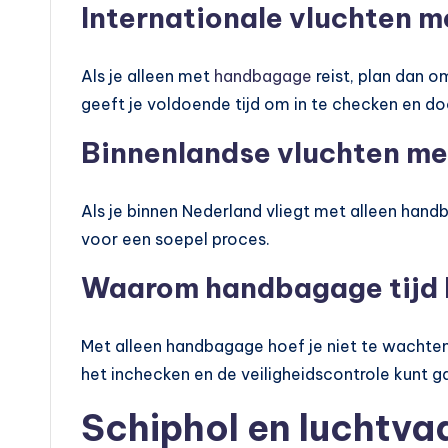
Internationale vluchten 
Als je alleen met
handbagage
reist, plan dan o
geeft je voldoende tijd om in te checken en do
Binnenlandse vluchten me
Als je binnen Nederland vliegt met alleen hand
voor een soepel proces.
Waarom handbagage tijd 
Met alleen handbagage hoef je niet te wachte
het inchecken en de veiligheidscontrole kunt g
Schiphol en luchtv