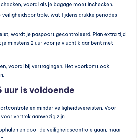
nchecken, vooral als je bagage moet inchecken.
 veiligheidscontrole, wat tijdens drukke periodes
reist, wordt je paspoort gecontroleerd. Plan extra tijd
 je minstens 2 uur voor je vlucht klaar bent met
en, vooral bij vertragingen. Het voorkomt ook
n.
5 uur is voldoende
rtcontrole en minder veiligheidsvereisten. Voor
 voor vertrek aanwezig zijn.
ophalen en door de veiligheidscontrole gaan, maar