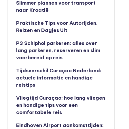
Slimmer plannen voor transport
naar Kroatië
Praktische Tips voor Autorijden,
Reizen en Dagjes Uit
P3 Schiphol parkeren: alles over
lang parkeren, reserveren en slim
voorbereid op reis
Tijdsverschil Curaçao Nederland:
actuele informatie en handige
reistips
Vliegtijd Curaçao: hoe lang vliegen
en handige tips voor een
comfortabele reis
Eindhoven Airport aankomsttijden: