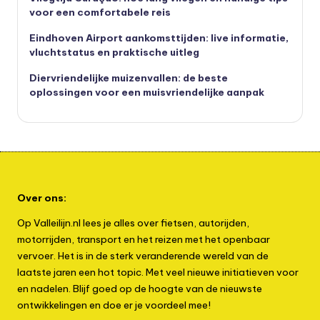
voor een comfortabele reis
Eindhoven Airport aankomsttijden: live informatie,
vluchtstatus en praktische uitleg
Diervriendelijke muizenvallen: de beste
oplossingen voor een muisvriendelijke aanpak
Over ons:
Op Valleilijn.nl lees je alles over fietsen, autorijden,
motorrijden, transport en het reizen met het openbaar
vervoer. Het is in de sterk veranderende wereld van de
laatste jaren een hot topic. Met veel nieuwe initiatieven voor
en nadelen. Blijf goed op de hoogte van de nieuwste
ontwikkelingen en doe er je voordeel mee!