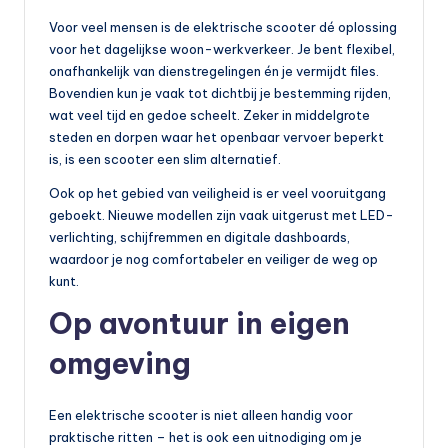
Voor veel mensen is de elektrische scooter dé oplossing
voor het dagelijkse woon-werkverkeer. Je bent flexibel,
onafhankelijk van dienstregelingen én je vermijdt files.
Bovendien kun je vaak tot dichtbij je bestemming rijden,
wat veel tijd en gedoe scheelt. Zeker in middelgrote
steden en dorpen waar het openbaar vervoer beperkt
is, is een scooter een slim alternatief.
Ook op het gebied van veiligheid is er veel vooruitgang
geboekt. Nieuwe modellen zijn vaak uitgerust met LED-
verlichting, schijfremmen en digitale dashboards,
waardoor je nog comfortabeler en veiliger de weg op
kunt.
Op avontuur in eigen
omgeving
Een elektrische scooter is niet alleen handig voor
praktische ritten – het is ook een uitnodiging om je