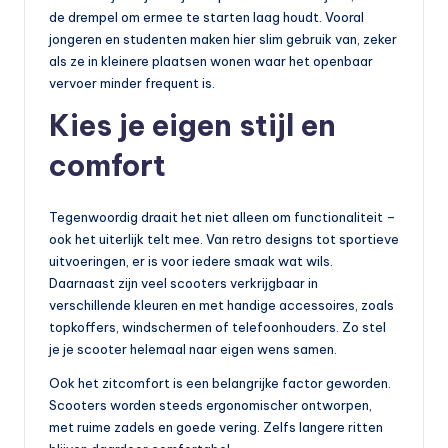
de drempel om ermee te starten laag houdt. Vooral
jongeren en studenten maken hier slim gebruik van, zeker
als ze in kleinere plaatsen wonen waar het openbaar
vervoer minder frequent is.
Kies je eigen stijl en
comfort
Tegenwoordig draait het niet alleen om functionaliteit –
ook het uiterlijk telt mee. Van retro designs tot sportieve
uitvoeringen, er is voor iedere smaak wat wils.
Daarnaast zijn veel scooters verkrijgbaar in
verschillende kleuren en met handige accessoires, zoals
topkoffers, windschermen of telefoonhouders. Zo stel
je je scooter helemaal naar eigen wens samen.
Ook het zitcomfort is een belangrijke factor geworden.
Scooters worden steeds ergonomischer ontworpen,
met ruime zadels en goede vering. Zelfs langere ritten