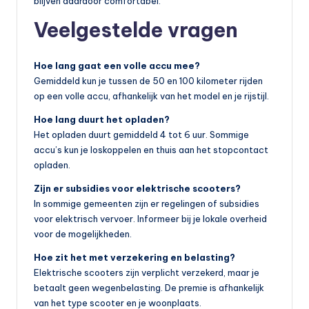
blijven daardoor comfortabel.
Veelgestelde vragen
Hoe lang gaat een volle accu mee?
Gemiddeld kun je tussen de 50 en 100 kilometer rijden
op een volle accu, afhankelijk van het model en je rijstijl.
Hoe lang duurt het opladen?
Het opladen duurt gemiddeld 4 tot 6 uur. Sommige
accu’s kun je loskoppelen en thuis aan het stopcontact
opladen.
Zijn er subsidies voor elektrische scooters?
In sommige gemeenten zijn er regelingen of subsidies
voor elektrisch vervoer. Informeer bij je lokale overheid
voor de mogelijkheden.
Hoe zit het met verzekering en belasting?
Elektrische scooters zijn verplicht verzekerd, maar je
betaalt geen wegenbelasting. De premie is afhankelijk
van het type scooter en je woonplaats.