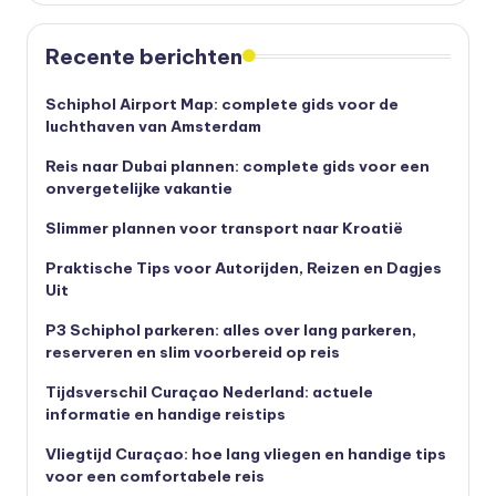
Recente berichten
Schiphol Airport Map: complete gids voor de
luchthaven van Amsterdam
Reis naar Dubai plannen: complete gids voor een
onvergetelijke vakantie
Slimmer plannen voor transport naar Kroatië
Praktische Tips voor Autorijden, Reizen en Dagjes
Uit
P3 Schiphol parkeren: alles over lang parkeren,
reserveren en slim voorbereid op reis
Tijdsverschil Curaçao Nederland: actuele
informatie en handige reistips
Vliegtijd Curaçao: hoe lang vliegen en handige tips
voor een comfortabele reis