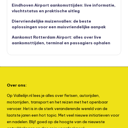
Eindhoven Airport aankomsttijden: live informatie,
vluchtstatus en praktische uitleg
Diervriendelijke muizenvallen: de beste
oplossingen voor een muisvriendelijke aanpak
Aankomst Rotterdam Airport: alles over live
aankomsttijden, terminal en passagiers ophalen
Over ons:
Op Valleilijn.nl lees je alles over fietsen, autorijden,
motorrijden, transport en het reizen met het openbaar
vervoer. Het is in de sterk veranderende wereld van de
laatste jaren een hot topic. Met veel nieuwe initiatieven voor
en nadelen. Blijf goed op de hoogte van de nieuwste