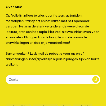
Over ons:
Op Valleilijn.nl lees je alles over fietsen, autorijden,
motorrijden, transport en het reizen met het openbaar
vervoer. Het is in de sterk veranderende wereld van de
laatste jaren een hot topic. Met veel nieuwe initiatieven voor
en nadelen. Blijf goed op de hoogte van de nieuwste
ontwikkelingen en doe er je voordeel mee!
Samenwerken? Leuk mail de redactie voor op en of
aanmerkingen: info(a)valleilijn.nl jullie bijdrages zijn van harte
welkom.