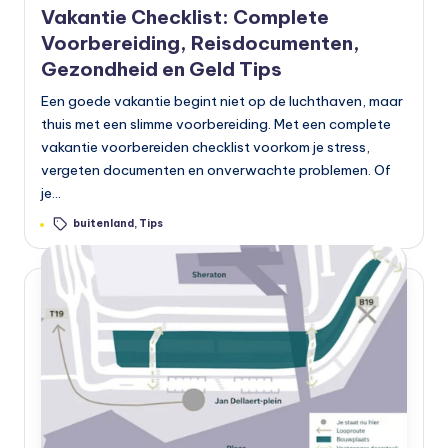
Vakantie Checklist: Complete
Voorbereiding, Reisdocumenten,
Gezondheid en Geld Tips
Een goede vakantie begint niet op de luchthaven, maar
thuis met een slimme voorbereiding. Met een complete
vakantie voorbereiden checklist voorkom je stress,
vergeten documenten en onverwachte problemen. Of
je…
Tags:
buitenland
,
Tips