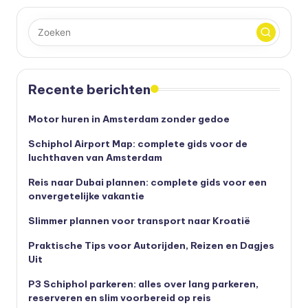
paginering
Recente berichten
Motor huren in Amsterdam zonder gedoe
Schiphol Airport Map: complete gids voor de
luchthaven van Amsterdam
Reis naar Dubai plannen: complete gids voor een
onvergetelijke vakantie
Slimmer plannen voor transport naar Kroatië
Praktische Tips voor Autorijden, Reizen en Dagjes
Uit
P3 Schiphol parkeren: alles over lang parkeren,
reserveren en slim voorbereid op reis