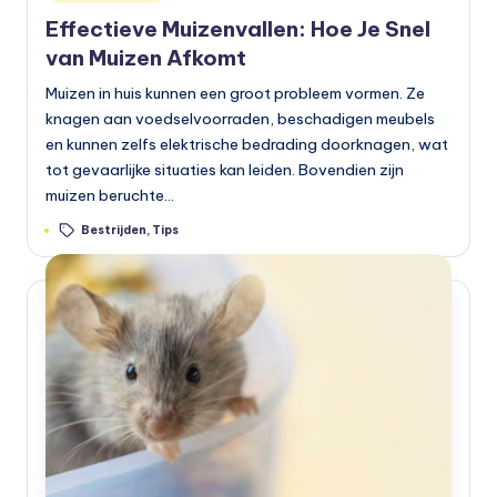
in
Effectieve Muizenvallen: Hoe Je Snel
van Muizen Afkomt
Muizen in huis kunnen een groot probleem vormen. Ze
knagen aan voedselvoorraden, beschadigen meubels
en kunnen zelfs elektrische bedrading doorknagen, wat
tot gevaarlijke situaties kan leiden. Bovendien zijn
muizen beruchte…
Tags:
Bestrijden
,
Tips