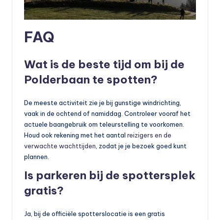
FAQ
Wat is de beste tijd om bij de
Polderbaan te spotten?
De meeste activiteit zie je bij gunstige windrichting,
vaak in de ochtend of namiddag. Controleer vooraf het
actuele baan­gebruik om teleurstelling te voorkomen.
Houd ook rekening met het aantal
reizigers en de
verwachte wachttijden
, zodat je je bezoek goed kunt
plannen.
Is parkeren bij de spottersplek
gratis?
Ja, bij de officiële spotterslocatie is een gratis