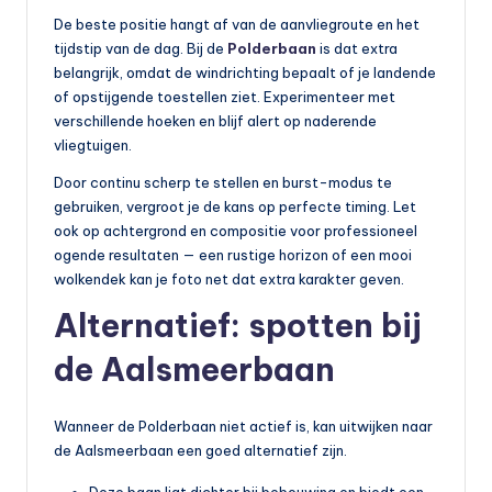
De beste positie hangt af van de aanvliegroute en het
tijdstip van de dag. Bij de
Polderbaan
is dat extra
belangrijk, omdat de windrichting bepaalt of je landende
of opstijgende toestellen ziet. Experimenteer met
verschillende hoeken en blijf alert op naderende
vliegtuigen.
Door continu scherp te stellen en burst-modus te
gebruiken, vergroot je de kans op perfecte timing. Let
ook op achtergrond en compositie voor professioneel
ogende resultaten — een rustige horizon of een mooi
wolkendek kan je foto net dat extra karakter geven.
Alternatief: spotten bij
de Aalsmeerbaan
Wanneer de Polderbaan niet actief is, kan uitwijken naar
de Aalsmeerbaan een goed alternatief zijn.