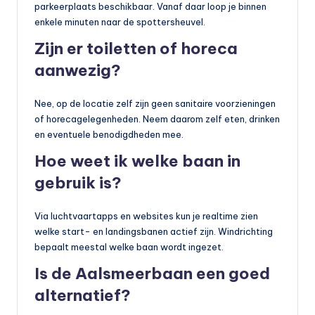
parkeerplaats beschikbaar. Vanaf daar loop je binnen
enkele minuten naar de spottersheuvel.
Zijn er toiletten of horeca
aanwezig?
Nee, op de locatie zelf zijn geen sanitaire voorzieningen
of horecagelegenheden. Neem daarom zelf eten, drinken
en eventuele benodigdheden mee.
Hoe weet ik welke baan in
gebruik is?
Via luchtvaartapps en websites kun je realtime zien
welke start- en landingsbanen actief zijn. Windrichting
bepaalt meestal welke baan wordt ingezet.
Is de Aalsmeerbaan een goed
alternatief?