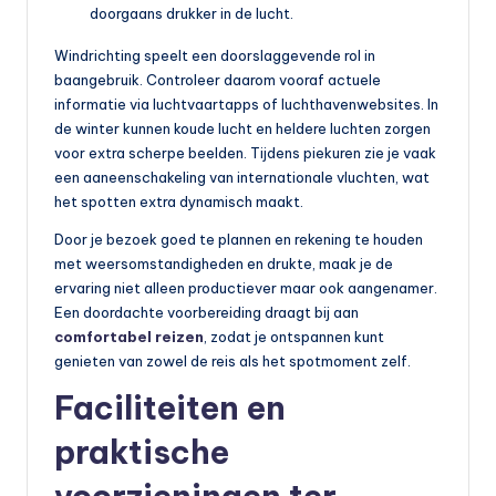
doorgaans drukker in de lucht.
Windrichting speelt een doorslaggevende rol in
baangebruik. Controleer daarom vooraf actuele
informatie via luchtvaartapps of luchthavenwebsites. In
de winter kunnen koude lucht en heldere luchten zorgen
voor extra scherpe beelden. Tijdens piekuren zie je vaak
een aaneenschakeling van internationale vluchten, wat
het spotten extra dynamisch maakt.
Door je bezoek goed te plannen en rekening te houden
met weersomstandigheden en drukte, maak je de
ervaring niet alleen productiever maar ook aangenamer.
Een doordachte voorbereiding draagt bij aan
comfortabel reizen
, zodat je ontspannen kunt
genieten van zowel de reis als het spotmoment zelf.
Faciliteiten en
praktische