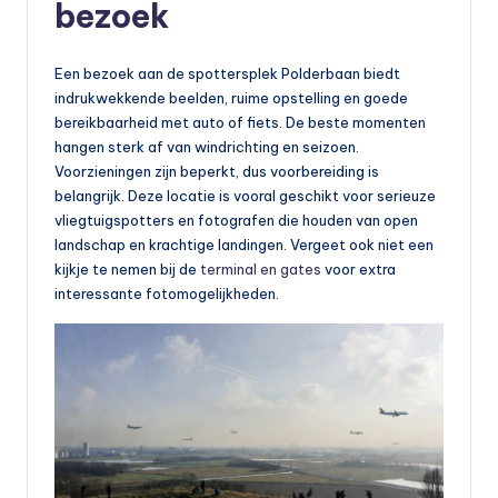
bezoek
Een bezoek aan de spottersplek Polderbaan biedt
indrukwekkende beelden, ruime opstelling en goede
bereikbaarheid met auto of fiets. De beste momenten
hangen sterk af van windrichting en seizoen.
Voorzieningen zijn beperkt, dus voorbereiding is
belangrijk. Deze locatie is vooral geschikt voor serieuze
vliegtuigspotters en fotografen die houden van open
landschap en krachtige landingen. Vergeet ook niet een
kijkje te nemen bij de
terminal en gates
voor extra
interessante fotomogelijkheden.