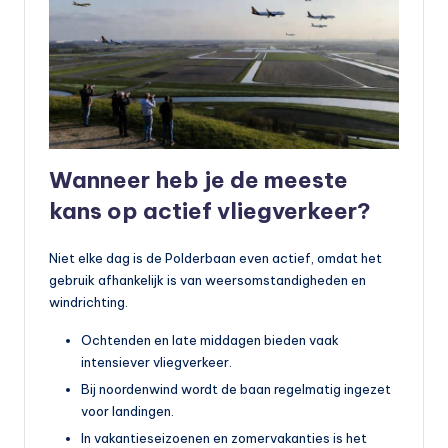
Wanneer heb je de meeste
kans op actief vliegverkeer?
Niet elke dag is de Polderbaan even actief, omdat het
gebruik afhankelijk is van weersomstandigheden en
windrichting.
Ochtenden en late middagen bieden vaak
intensiever vliegverkeer.
Bij noordenwind wordt de baan regelmatig ingezet
voor landingen.
In vakantieseizoenen en zomervakanties is het