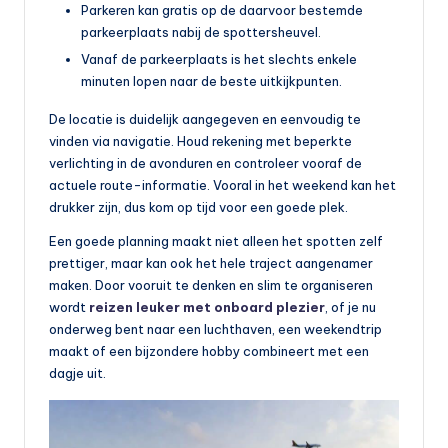
Parkeren kan gratis op de daarvoor bestemde
parkeerplaats nabij de spottersheuvel.
Vanaf de parkeerplaats is het slechts enkele
minuten lopen naar de beste uitkijkpunten.
De locatie is duidelijk aangegeven en eenvoudig te
vinden via navigatie. Houd rekening met beperkte
verlichting in de avonduren en controleer vooraf de
actuele route-informatie. Vooral in het weekend kan het
drukker zijn, dus kom op tijd voor een goede plek.
Een goede planning maakt niet alleen het spotten zelf
prettiger, maar kan ook het hele traject aangenamer
maken. Door vooruit te denken en slim te organiseren
wordt
reizen leuker met onboard plezier
, of je nu
onderweg bent naar een luchthaven, een weekendtrip
maakt of een bijzondere hobby combineert met een
dagje uit.