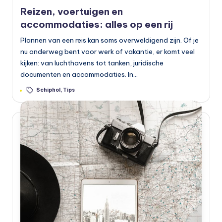
in
Reizen, voertuigen en
accommodaties: alles op een rij
Plannen van een reis kan soms overweldigend zijn. Of je
nu onderweg bent voor werk of vakantie, er komt veel
kijken: van luchthavens tot tanken, juridische
documenten en accommodaties. In…
Tags:
Schiphol
,
Tips