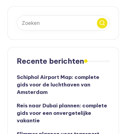
Recente berichten
Schiphol Airport Map: complete
gids voor de luchthaven van
Amsterdam
Reis naar Dubai plannen: complete
gids voor een onvergetelijke
vakantie