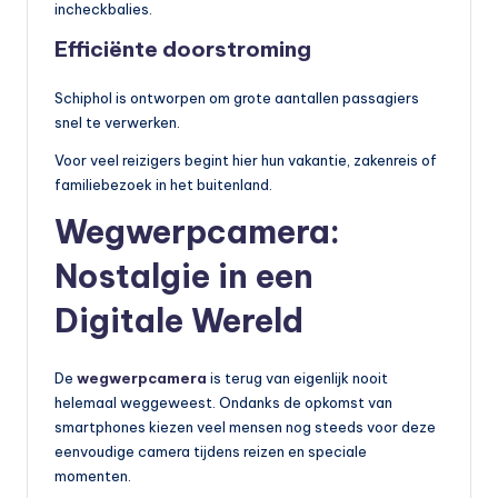
incheckbalies.
Efficiënte doorstroming
Schiphol is ontworpen om grote aantallen passagiers
snel te verwerken.
Voor veel reizigers begint hier hun vakantie, zakenreis of
familiebezoek in het buitenland.
Wegwerpcamera:
Nostalgie in een
Digitale Wereld
De
wegwerpcamera
is terug van eigenlijk nooit
helemaal weggeweest. Ondanks de opkomst van
smartphones kiezen veel mensen nog steeds voor deze
eenvoudige camera tijdens reizen en speciale
momenten.