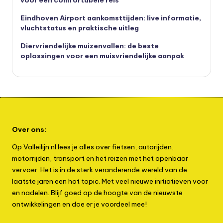
Eindhoven Airport aankomsttijden: live informatie,
vluchtstatus en praktische uitleg
Diervriendelijke muizenvallen: de beste
oplossingen voor een muisvriendelijke aanpak
Over ons:
Op Valleilijn.nl lees je alles over fietsen, autorijden,
motorrijden, transport en het reizen met het openbaar
vervoer. Het is in de sterk veranderende wereld van de
laatste jaren een hot topic. Met veel nieuwe initiatieven voor
en nadelen. Blijf goed op de hoogte van de nieuwste
ontwikkelingen en doe er je voordeel mee!