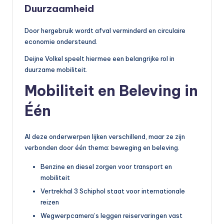
Duurzaamheid
Door hergebruik wordt afval verminderd en circulaire
economie ondersteund.
Deijne Volkel speelt hiermee een belangrijke rol in
duurzame mobiliteit.
Mobiliteit en Beleving in
Één
Al deze onderwerpen lijken verschillend, maar ze zijn
verbonden door één thema: beweging en beleving.
Benzine en diesel zorgen voor transport en
mobiliteit
Vertrekhal 3 Schiphol staat voor internationale
reizen
Wegwerpcamera’s leggen reiservaringen vast