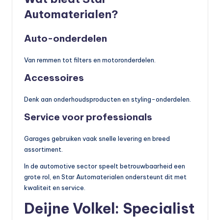
Automaterialen?
Auto-onderdelen
Van remmen tot filters en motoronderdelen.
Accessoires
Denk aan onderhoudsproducten en styling-onderdelen.
Service voor professionals
Garages gebruiken vaak snelle levering en breed
assortiment.
In de automotive sector speelt betrouwbaarheid een
grote rol, en Star Automaterialen ondersteunt dit met
kwaliteit en service.
Deijne Volkel: Specialist