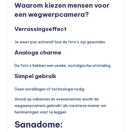
Waarom kiezen mensen voor
een wegwerpcamera?
Verrassingseffect
Je weet pas achteraf hoe de foto’s zijn geworden.
Analoge charme
De foto’s hebben een unieke, nostalgische uitstraling.
Simpel gebruik
Geen instellingen of technologie nodig.
Vooral op vakanties en evenementen wordt de
wegwerpcamera gebruikt als creatieve manier om
herinneringen vast te leggen.
Sanadome: