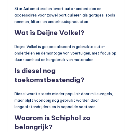
Star Automaterialen levert auto-onderdelen en
accessoires voor zowel particulieren als garages, zoals
remmen, filters en onderhoudsproducten.
Wat is Deijne Volkel?
Deijne Volkel is gespecialiseerd in gebruikte auto-
onderdelen en demontage van voertuigen, met focus op
duurzaamheid en hergebruik van materialen.
Is diesel nog
toekomstbestendig?
Diesel wordt steeds minder populair door milieuregels,
maar blijft voorlopig nog gebruikt worden door
langeafstandrijders en in bepaalde sectoren.
Waarom is Schiphol zo
belangrijk?