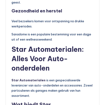
geest.
Gezondheid en herstel
Veel bezoekers komen voor ontspanning na drukke
werkperiodes.
Sanadome is een populaire bestemming voor een dagje
uit of een wellnessweekend.
Star Automaterialen:
Alles Voor Auto-
onderdelen
Star Automaterialen
is een gespecialiseerde
leverancier van auto-onderdelen en accessoires. Zowel
particulieren als garages maken gebruik van hun
assortiment.
Wat biedt Star