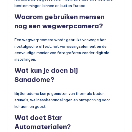
bestemmingen binnen en buiten Europa.
Waarom gebruiken mensen
nog een wegwerpcamera?
Een wegwerpcamera wordt gebruikt vanwege het
nostalgische effect, het verrassingselement en de
eenvoudige manier van fotograferen zonder digitale
instellingen.
Wat kun je doen bij
Sanadome?
Bij Sanadome kun je genieten van thermale baden,
sauna’s, wellnessbehandelingen en ontspanning voor
lichaam en geest.
Wat doet Star
Automaterialen?