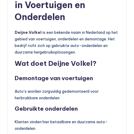
in Voertuigen en
Onderdelen
Deijne Volkel
is een bekende naam in Nederland op het
gebied van voertuigen, onderdelen en demontage. Het
bedrijf richt zich op gebruikte auto-onderdelen en
duurzame hergebruikoplossingen.
Wat doet Deijne Volkel?
Demontage van voertuigen
Auto’s worden zorgvuldig gedemonteerd voor
herbruikbare onderdelen.
Gebruikte onderdelen
Klanten vinden hier betaalbare en duurzame auto-
onderdelen.