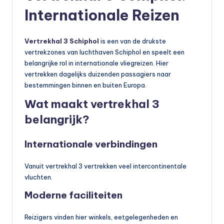
Internationale Reizen
Vertrekhal 3 Schiphol
is een van de drukste
vertrekzones van luchthaven Schiphol en speelt een
belangrijke rol in internationale vliegreizen. Hier
vertrekken dagelijks duizenden passagiers naar
bestemmingen binnen en buiten Europa.
Wat maakt vertrekhal 3
belangrijk?
Internationale verbindingen
Vanuit vertrekhal 3 vertrekken veel intercontinentale
vluchten.
Moderne faciliteiten
Reizigers vinden hier winkels, eetgelegenheden en