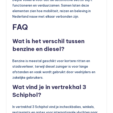
functioneren en verduurzamen. Samen laten deze
elementen zien hoe mobiliteit, reizen en beleving in
Nederland nauw met elkaar verbonden zijn.
FAQ
Wat is het verschil tussen
benzine en diesel?
Benzine is meestal geschikt voor kortere ritten en
stadsverkeer, terwijl diesel zuiniger is voor lange
afstanden en vaak wordt gebruikt door veelrijders en
zakelijke gebruikers.
Wat vind je in vertrekhal 3
Schiphol?
In vertrekhal 3 Schiphol vind je incheckbalies, winkels,
restaurants en gates voor internationale vluchten naar