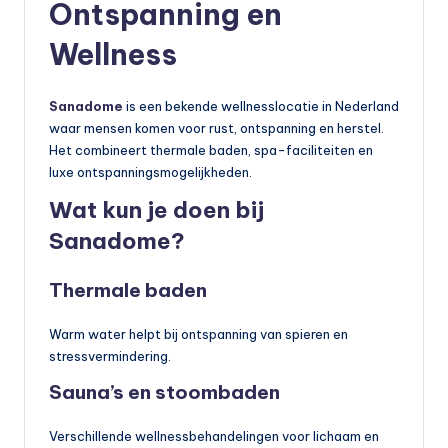
Ontspanning en
Wellness
Sanadome
is een bekende wellnesslocatie in Nederland
waar mensen komen voor rust, ontspanning en herstel.
Het combineert thermale baden, spa-faciliteiten en
luxe ontspanningsmogelijkheden.
Wat kun je doen bij
Sanadome?
Thermale baden
Warm water helpt bij ontspanning van spieren en
stressvermindering.
Sauna’s en stoombaden
Verschillende wellnessbehandelingen voor lichaam en